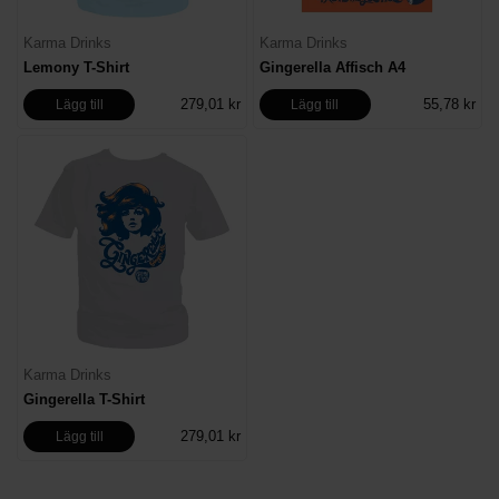
Karma Drinks
Karma Drinks
Lemony T-Shirt
Gingerella Affisch A4
279,01 kr
55,78 kr
Lägg till
Lägg till
Karma Drinks
Gingerella T-Shirt
279,01 kr
Lägg till