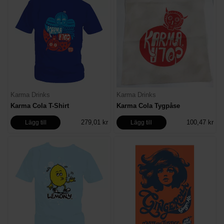
Karma Drinks
Karma Drinks
Karma Cola T-Shirt
Karma Cola Tygpåse
279,01 kr
100,47 kr
Lägg till
Lägg till