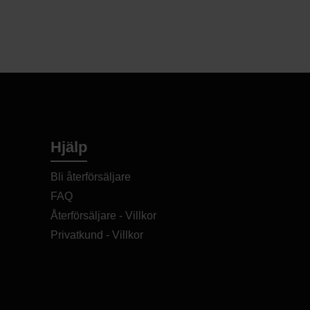
Hjälp
Bli återförsäljare
FAQ
Återförsäljare - Villkor
Privatkund - Villkor