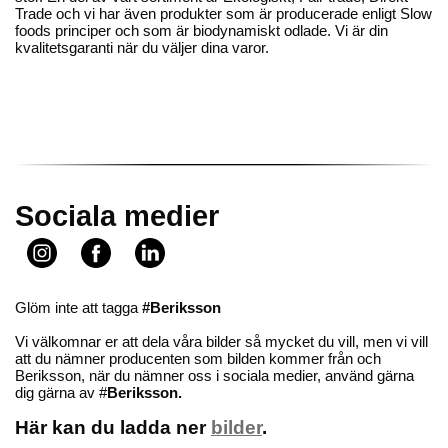
Trade och vi har även produkter som är producerade enligt Slow
foods principer och som är biodynamiskt odlade. Vi är din
kvalitetsgaranti när du väljer dina varor.
Sociala medier
Glöm inte att tagga
#Beriksson
Vi välkomnar er att dela våra bilder så mycket du vill, men vi vill
att du nämner producenten som bilden kommer från och
Beriksson, när du nämner oss i sociala medier, använd gärna
dig gärna av #
Beriksson.
Här kan du ladda ner
bilder
.