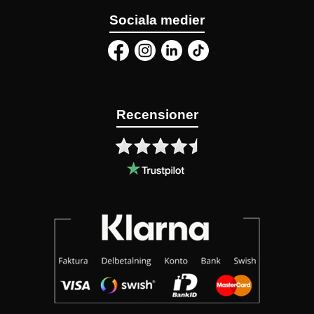
Sociala medier
Recensioner