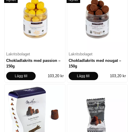
Lakritsbolaget
Lakritsbolaget
Chokladlakrits med passion –
Chokladlakrits med nougat –
150g
150g
103,20 kr
103,20 kr
Lägg till
Lägg till