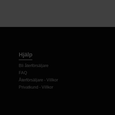
Hjälp
Bli återförsäljare
FAQ
Återförsäljare - Villkor
Privatkund - Villkor