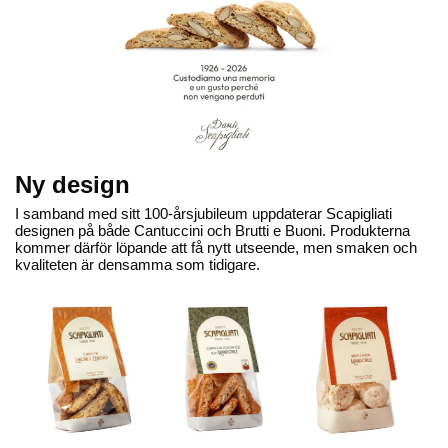
Ny design
I samband med sitt 100-årsjubileum uppdaterar Scapigliati
designen på både Cantuccini och Brutti e Buoni. Produkterna
kommer därför löpande att få nytt utseende, men smaken och
kvaliteten är densamma som tidigare.