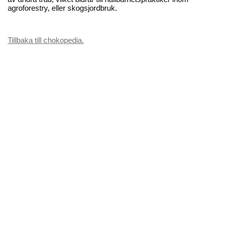
agroforestry, eller skogsjordbruk.
Tillbaka till chokopedia.